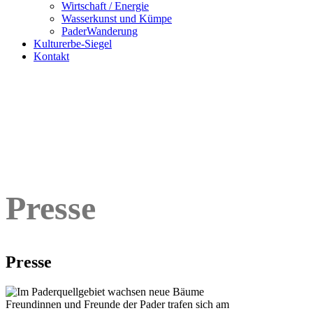
Wirtschaft / Energie
Wasserkunst und Kümpe
PaderWanderung
Kulturerbe-Siegel
Kontakt
Presse
Presse
Freundinnen und Freunde der Pader trafen sich am