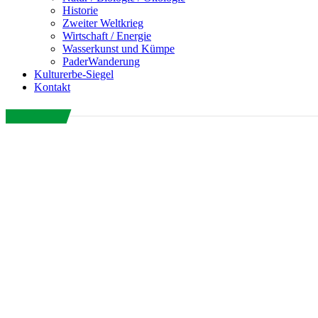
Historie
Zweiter Weltkrieg
Wirtschaft / Energie
Wasserkunst und Kümpe
PaderWanderung
Kulturerbe-Siegel
Kontakt